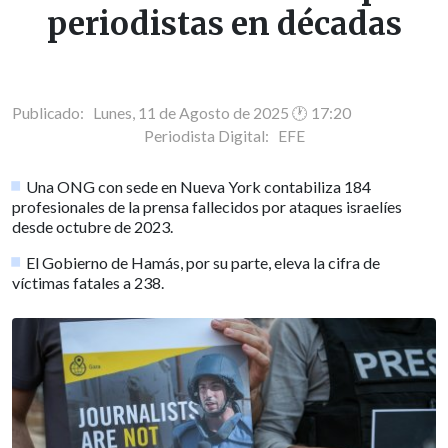
periodistas en décadas
Publicado: Lunes, 11 de Agosto de 2025 🕐 17:20
Periodista Digital:
EFE
Una ONG con sede en Nueva York contabiliza 184
profesionales de la prensa fallecidos por ataques israelíes
desde octubre de 2023.
El Gobierno de Hamás, por su parte, eleva la cifra de
víctimas fatales a 238.