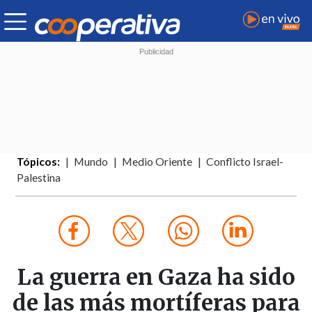
Tópicos:
Mundo
Medio Oriente
Conflicto Israel-
Palestina
La guerra en Gaza ha sido
de las más mortíferas para