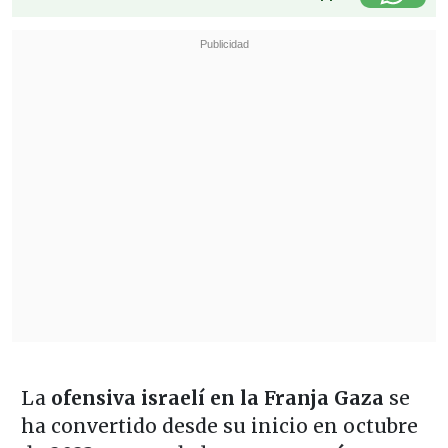
La
ofensiva israelí en la Franja Gaza
se
ha convertido desde su inicio en octubre