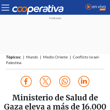
Tópicos:
Mundo
Medio Oriente
Conflicto Israel-
Palestina
Ministerio de Salud de
Gaza eleva a más de 16.000