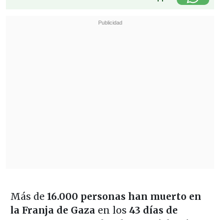
Más de
16.000 personas han muerto en
la Franja de Gaza
en los
43 días de