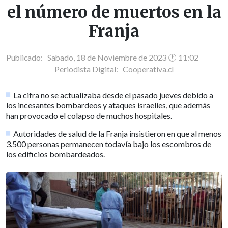
el número de muertos en la
Franja
Publicado: Sabado, 18 de Noviembre de 2023 🕐 11:02
Periodista Digital:
Cooperativa.cl
La cifra no se actualizaba desde el pasado jueves debido a
los incesantes bombardeos y ataques israelíes, que además
han provocado el colapso de muchos hospitales.
Autoridades de salud de la Franja insistieron en que al menos
3.500 personas permanecen todavía bajo los escombros de
los edificios bombardeados.