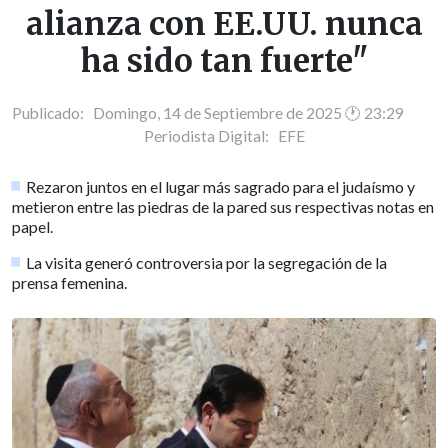
alianza con EE.UU. nunca
ha sido tan fuerte"
Publicado: Domingo, 14 de Septiembre de 2025 🕐 23:29
Periodista Digital:
EFE
Rezaron juntos en el lugar más sagrado para el judaísmo y
metieron entre las piedras de la pared sus respectivas notas en
papel.
La visita generó controversia por la segregación de la
prensa femenina.