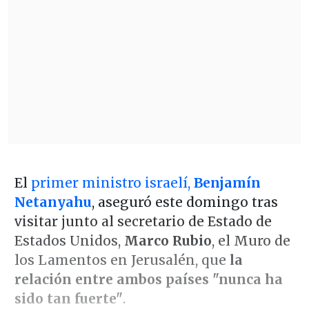
El
primer ministro israelí,
Benjamín
Netanyahu
, aseguró este domingo tras
visitar junto al secretario de Estado de
Estados Unidos,
Marco Rubio
, el Muro de
los Lamentos en Jerusalén, que
la
relación entre ambos países "nunca ha
sido tan fuerte"
.