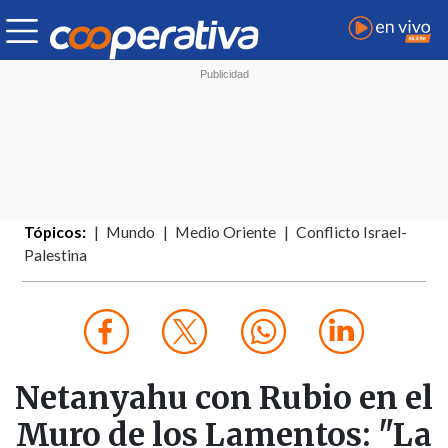
Tópicos:
Mundo
Medio Oriente
Conflicto Israel-
Palestina
Netanyahu con Rubio en el
Muro de los Lamentos: "La