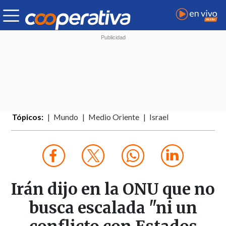
Tópicos:
Mundo
Medio Oriente
Israel
Irán dijo en la ONU que no
busca escalada "ni un