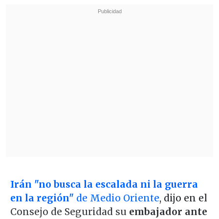
Irán "no busca la escalada ni la guerra
en la región"
de Medio Oriente
, dijo en el
Consejo de Seguridad su
embajador ante