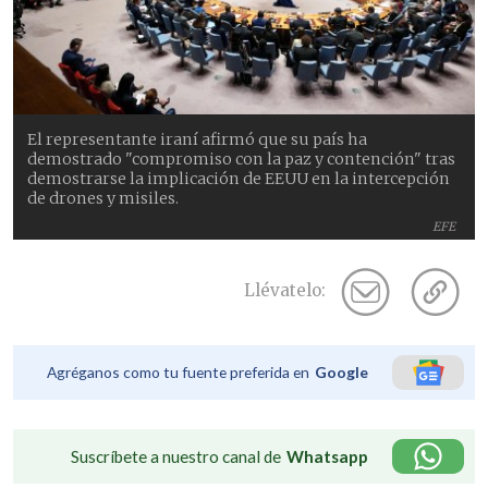
El representante iraní afirmó que su país ha
demostrado "compromiso con la paz y contención" tras
demostrarse la implicación de EEUU en la intercepción
de drones y misiles.
EFE
Llévatelo:
Agréganos como tu fuente preferida en
Google
Suscríbete a nuestro canal de
Whatsapp