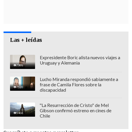
Las + leídas
Expresidente Boric alista nuevos viajes a
Uruguay y Alemania
7988
Lucho Miranda respondió sabiamente a
frase de Camila Flores sobre la
7520
discapacidad
"La Resurrección de Cristo" de Mel
Gibson confirmó estreno en cines de
5406
Chile