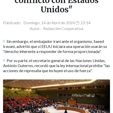
conflicto con Estados
Unidos"
Publicado: Domingo, 14 de Abril de 2024 🕐 23:14
Autor:
Redacción Cooperativa
Sin embargo, el embajador iraní ante el organismo, Saeed
Iravani, advirtió que si EEUU iniciara una operación usarán su
"derecho inherente a responder de forma proporcionada".
Por su parte, el secretario general de las Naciones Unidas,
António Guterres, recordó que la ley internacional prohíbe "las
acciones de represalia que incluyen el uso de fuerza".