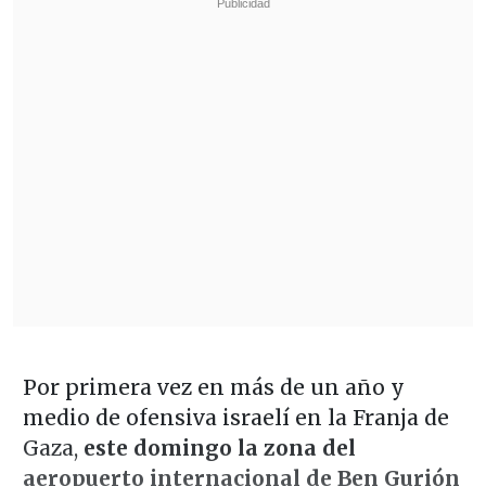
Por primera vez en más de un año y
medio de ofensiva israelí en la Franja de
Gaza,
este domingo la zona del
aeropuerto internacional de Ben Gurión