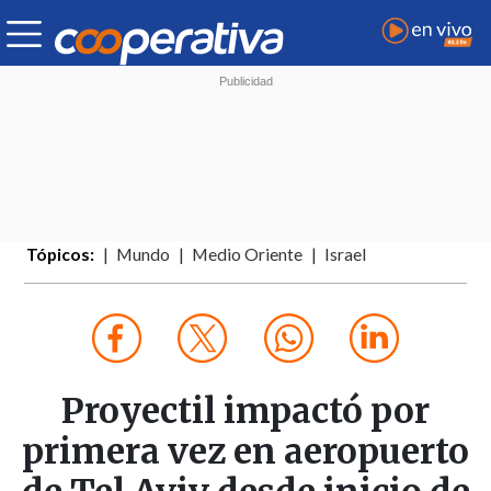
Tópicos:
Mundo
Medio Oriente
Israel
Proyectil impactó por
primera vez en aeropuerto