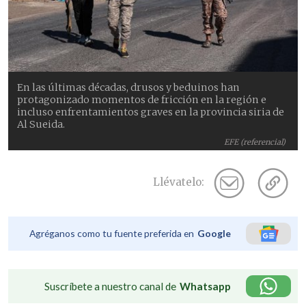
En las últimas décadas, drusos y beduinos han
protagonizado momentos de fricción en la región e
incluso enfrentamientos graves en la provincia siria de
Al Sueida.
EFE (referencial)
Llévatelo:
Agréganos como tu fuente preferida en
Google
Suscríbete a nuestro canal de
Whatsapp