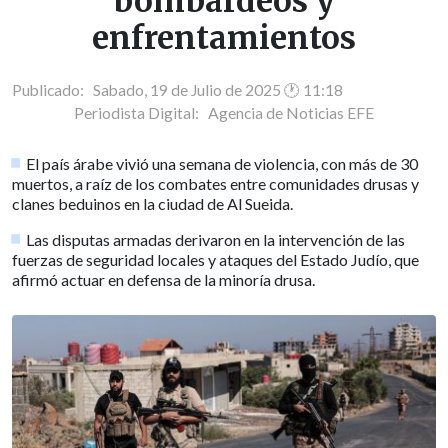
bombardeos y
enfrentamientos
Publicado: Sabado, 19 de Julio de 2025 🕐 11:18
Periodista Digital:
Agencia de Noticias EFE
El país árabe vivió una semana de violencia, con más de 30
muertos, a raíz de los combates entre comunidades drusas y
clanes beduinos en la ciudad de Al Sueida.
Las disputas armadas derivaron en la intervención de las
fuerzas de seguridad locales y ataques del Estado Judío, que
afirmó actuar en defensa de la minoría drusa.