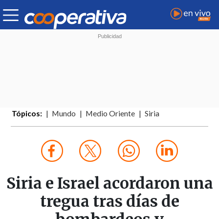
Tópicos:
Mundo
Medio Oriente
Siria
Siria e Israel acordaron una
tregua tras días de