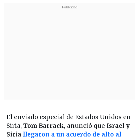
El enviado especial de Estados Unidos en
Siria,
Tom Barrack,
anunció que
Israel y
Siria
llegaron a un acuerdo de alto al