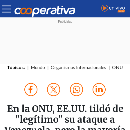
Tópicos:
Mundo
Organismos Internacionales
ONU
En la ONU, EE.UU. tildó de
"legítimo" su ataque a