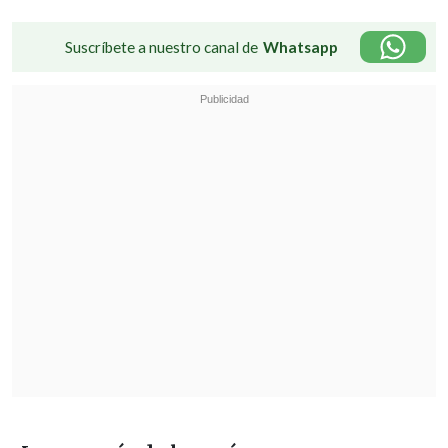
Suscríbete a nuestro canal de
Whatsapp