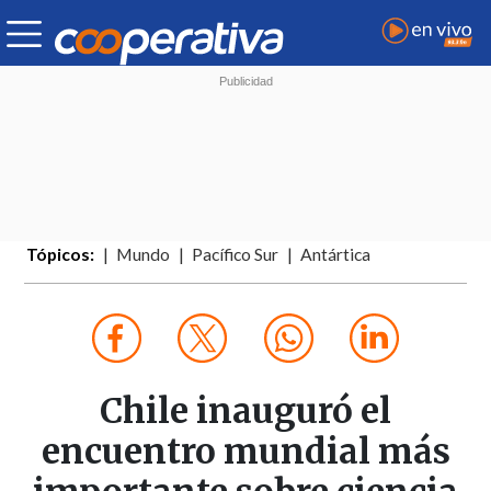
Tópicos:
Mundo
Pacífico Sur
Antártica
Chile inauguró el
encuentro mundial más