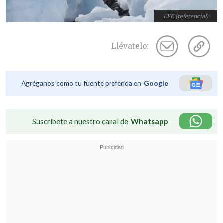
EFE (referencial)
Llévatelo:
Agréganos como tu fuente preferida en
Google
Suscríbete a nuestro canal de
Whatsapp