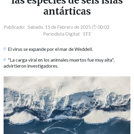
las especies de seis islas
antárticas
Publicado: Sabado, 15 de Febrero de 2025 🕐 00:02
Periodista Digital:
EFE
El virus se expande por el mar de Weddell.
"La carga viral en los animales muertos fue muy alta",
advirtieron investigadores.