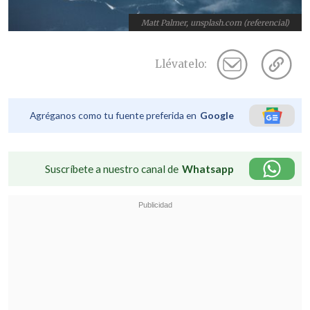
Matt Palmer, unsplash.com (referencial)
Llévatelo:
Agréganos como tu fuente preferida en
Google
Suscríbete a nuestro canal de
Whatsapp