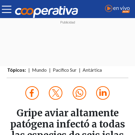
Tópicos:
Mundo
Pacífico Sur
Antártica
Gripe aviar altamente
patógena infectó a todas