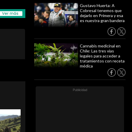
Gustavo Huerta: A
Cobresal tenemos que
dejarlo en Primera y esa
es nuestra gran bandera
Cannabis medicinal en
Chile: Las tres vías
legales para acceder a
tratamientos con receta
médica