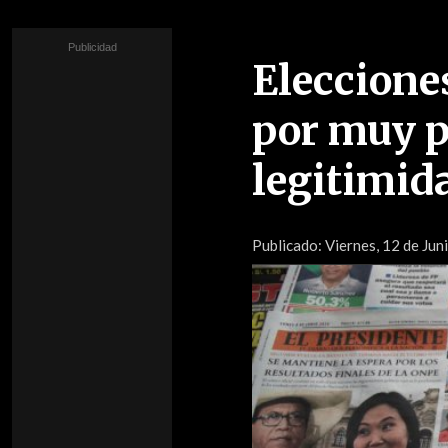
Eleccione
por muy p
legitimida
Publicado:
Viernes, 12 de Jun