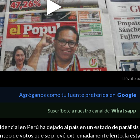
Play
Video
Llévatelo:
Agréganos como tu fuente preferida en
Google
Suscríbete a nuestro canal de
Whatsapp
dencial en Perú ha dejado al país en un estado de parálisis
nteo de votos que se prevé extremadamente lento, la esta