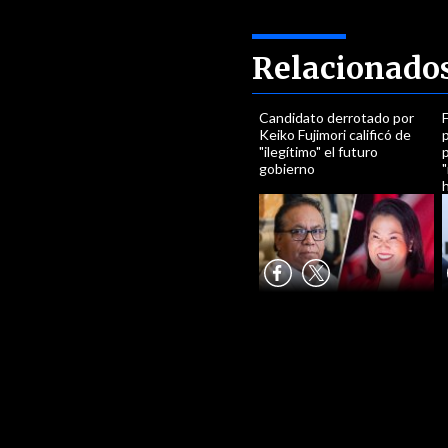
Relacionado
Candidato derrotado por
F
Keiko Fujimori calificó de
"ilegítimo" el futuro
gobierno
"