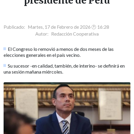
presidente de Perú
Publicado: Martes, 17 de Febrero de 2026 🕐 16:28
Autor:
Redacción Cooperativa
El Congreso lo removió a menos de dos meses de las
elecciones generales en el país vecino.
Su sucesor -en calidad, también, de interino- se definirá en
una sesión mañana miércoles.