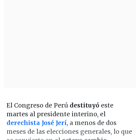
El Congreso de Perú
destituyó
este
martes al presidente interino, el
derechista José Jerí,
a menos de dos
meses de las elecciones generales, lo que