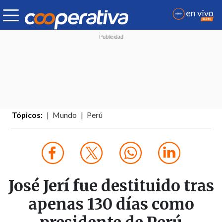
Tópicos:
Mundo
Perú
José Jerí fue destituido tras
apenas 130 días como