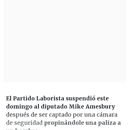
El Partido Laborista suspendió este
domingo al diputado Mike Amesbury
después de ser captado por una cámara
de seguridad
propinándole una paliza a