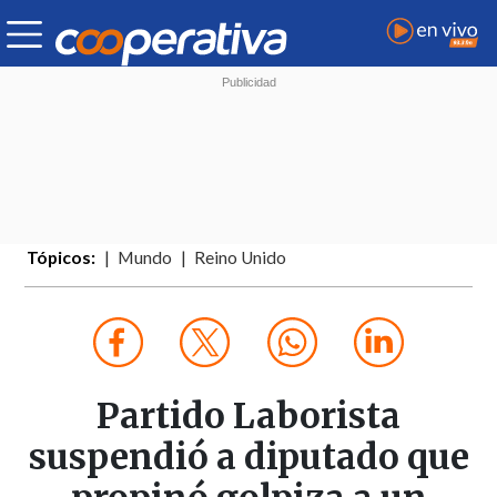
Tópicos:
Mundo
Reino Unido
Partido Laborista
suspendió a diputado que