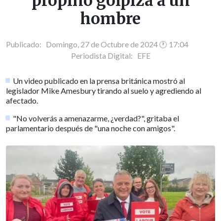
propinó golpiza a un
hombre
Publicado: Domingo, 27 de Octubre de 2024 🕐 17:04
Periodista Digital:
EFE
Un video publicado en la prensa británica mostró al
legislador Mike Amesbury tirando al suelo y agrediendo al
afectado.
"No volverás a amenazarme, ¿verdad?", gritaba el
parlamentario después de "una noche con amigos".