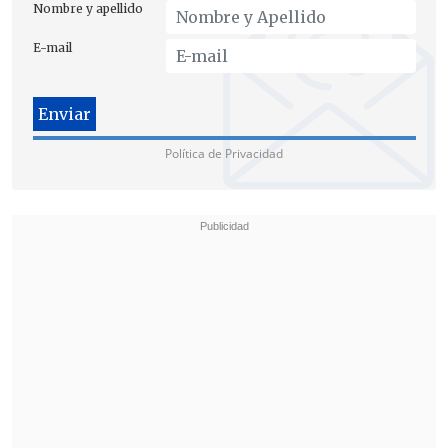
Nombre y apellido
negó hacer más comentarios al respecto.
E-mail
Política de Privacidad