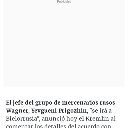
El jefe del grupo de mercenarios rusos
Wagner, Yevgueni Prigozhin
, "se irá a
Bielorrusia", anunció hoy el Kremlin al
comentar los detalles del acuerdo con