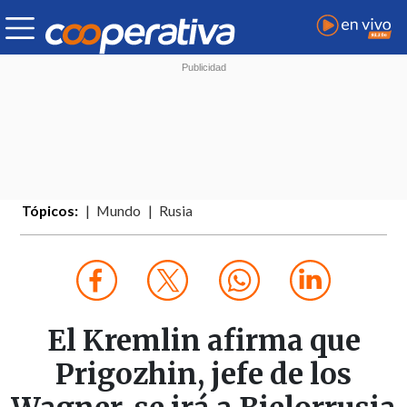
Tópicos:
Mundo
Rusia
El Kremlin afirma que
Prigozhin, jefe de los