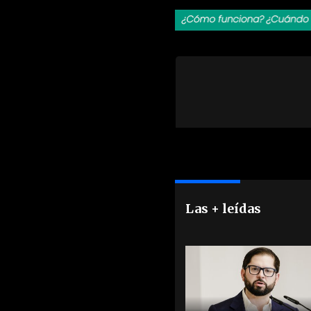
Las + leídas