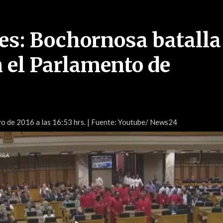
pes: Bochornosa batalla
 el Parlamento de
o de 2016 a las 16:53 hrs.
| Fuente: Youtube/ News24