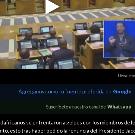
Play
Video
Llévatelo:
Agréganos como tu fuente preferida en
Google
Suscríbete a nuestro canal de
Whatsapp
dafricanos se enfrentaron a golpes con los miembros de lo
nto, esto tras haber pedido la renuncia del Presidente Ja