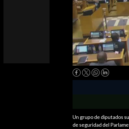
Un grupo de diputados su
de seguridad del Parlame