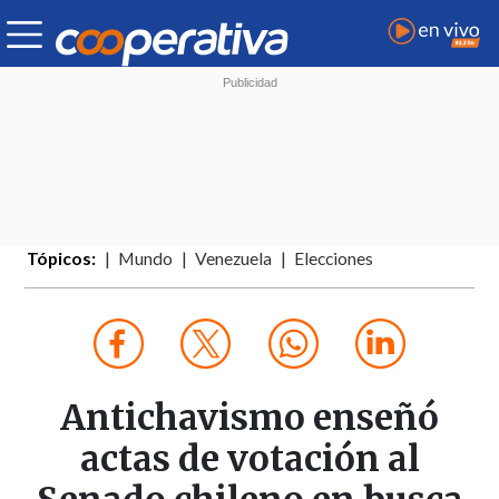
Tópicos:
Mundo
Venezuela
Elecciones
Antichavismo enseñó
actas de votación al