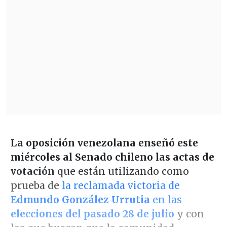
La oposición venezolana enseñó este
miércoles al Senado chileno las actas de
votación
que están utilizando como
prueba de
la reclamada victoria de
Edmundo González Urrutia
en las
elecciones del pasado 28 de julio
y con