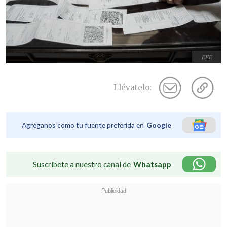
EFE
Llévatelo:
Agréganos como tu fuente preferida en
Google
Suscríbete a nuestro canal de
Whatsapp