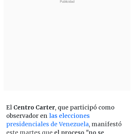
El
Centro Carter
, que participó como
observador en
las elecciones
presidenciales de Venezuela
, manifestó
este martes que
el proceso "no se