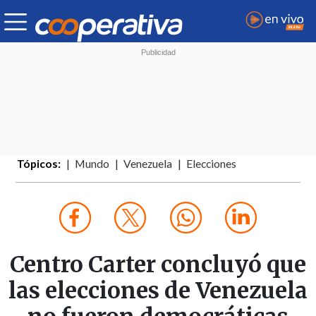
Tópicos:
Mundo
Venezuela
Elecciones
Centro Carter concluyó que
las elecciones de Venezuela