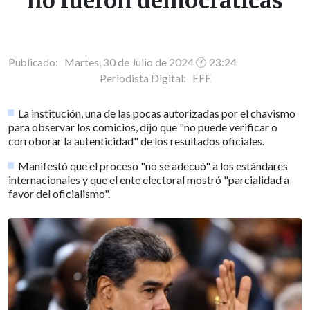
no fueron democráticas
Publicado: Martes, 30 de Julio de 2024 🕐 23:24
Periodista Digital:
EFE
La institución, una de las pocas autorizadas por el chavismo
para observar los comicios, dijo que "no puede verificar o
corroborar la autenticidad" de los resultados oficiales.
Manifestó que el proceso "no se adecuó" a los estándares
internacionales y que el ente electoral mostró "parcialidad a
favor del oficialismo".