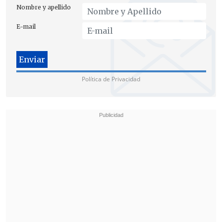
Nombre y apellido
E-mail
Política de Privacidad
ENTE ELECTORAL MOSTRÓ