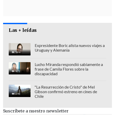
Las + leídas
Expresidente Boric alista nuevos viajes a
Uruguay y Alemania
7964
Lucho Miranda respondió sabiamente a
frase de Camila Flores sobre la
7472
discapacidad
"La Resurrección de Cristo" de Mel
Gibson confirmó estreno en cines de
5393
Chile
Suscríbete a nuestro newsletter