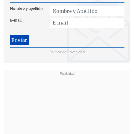
Nombre y apellido
E-mail
Política de Privacidad