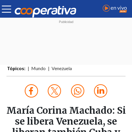
Tópicos:
Mundo
Venezuela
María Corina Machado: Si
se libera Venezuela, se