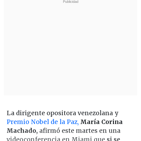
La dirigente opositora venezolana y
Premio Nobel de la Paz,
María Corina
Machado,
afirmó este martes en una
videoconferencia en Miami que
si se