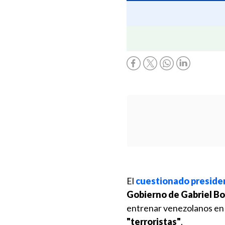
El
cuestionado preside
Gobierno de Gabriel Bo
entrenar venezolanos en 
"terroristas"
.