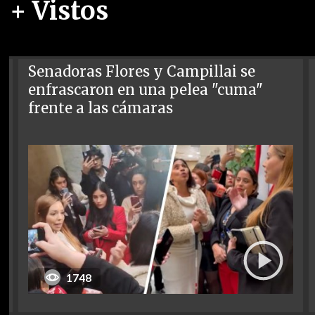
+ Vistos
Senadoras Flores y Campillai se
enfrascaron en una pelea "cuma"
frente a las cámaras
1748