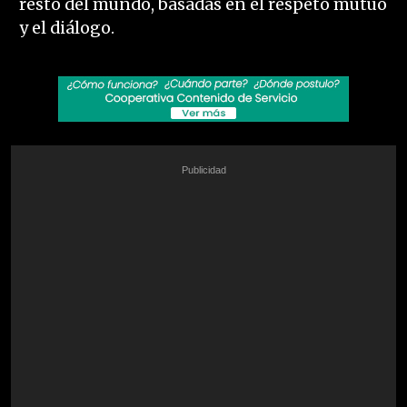
resto del mundo, basadas en el respeto mutuo
y el diálogo.