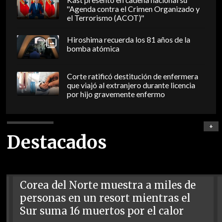
"Agenda contra el Crimen Organizado y
el Terrorismo (ACOT)"
Hiroshima recuerda los 81 años de la
bomba atómica
Corte ratificó destitución de enfermera
que viajó al extranjero durante licencia
por hijo gravemente enfermo
+
Destacados
Corea del Norte muestra a miles de
personas en un resort mientras el
Sur suma 16 muertos por el calor