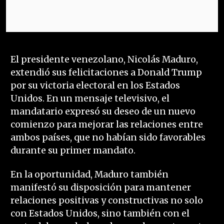
El presidente venezolano, Nicolás Maduro,
extendió sus felicitaciones a Donald Trump
por su victoria electoral en los Estados
Unidos. En un mensaje televisivo, el
mandatario expresó su deseo de un nuevo
comienzo para mejorar las relaciones entre
ambos países, que no habían sido favorables
durante su primer mandato.
En la oportunidad, Maduro también
manifestó su disposición para mantener
relaciones positivas y constructivas no solo
con Estados Unidos, sino también con el