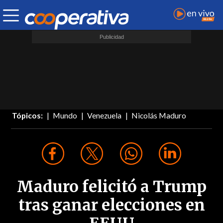
Tópicos:
Mundo
Venezuela
Nicolás Maduro
Maduro felicitó a Trump
tras ganar elecciones en