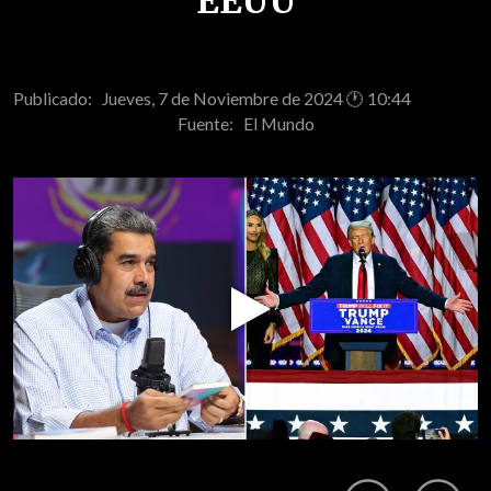
EEUU
Publicado: Jueves, 7 de Noviembre de 2024 🕐 10:44
Fuente:
El Mundo
Play
Video