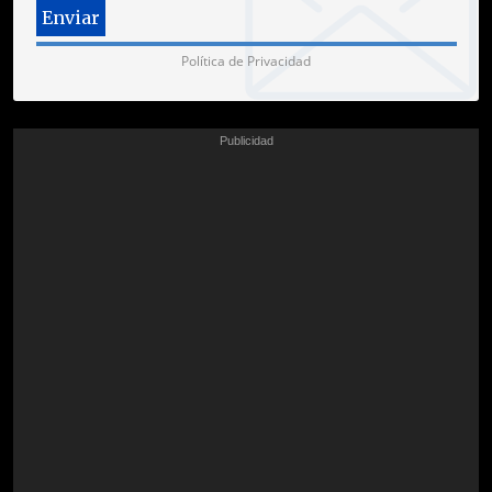
Política de Privacidad