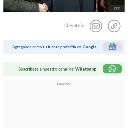
EFE
Llévatelo:
Agréganos como tu fuente preferida en
Google
Suscríbete a nuestro canal de
Whatsapp