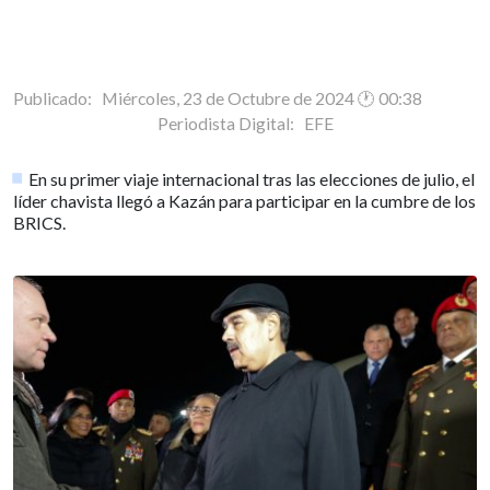
Publicado: Miércoles, 23 de Octubre de 2024 🕐 00:38
Periodista Digital:
EFE
En su primer viaje internacional tras las elecciones de julio, el
líder chavista llegó a Kazán para participar en la cumbre de los
BRICS.