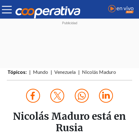
Tópicos:
Mundo
Venezuela
Nicolás Maduro
Nicolás Maduro está en
Rusia