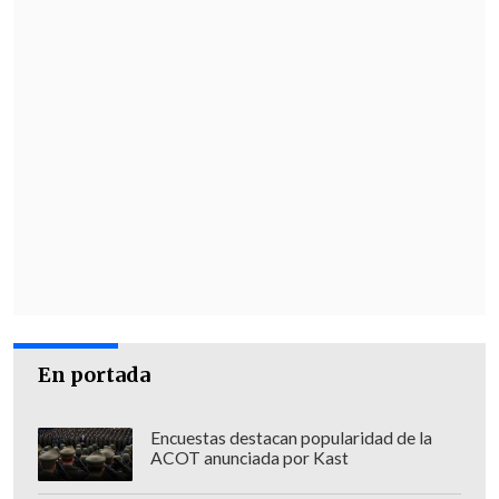
En portada
Encuestas destacan popularidad de la
ACOT anunciada por Kast