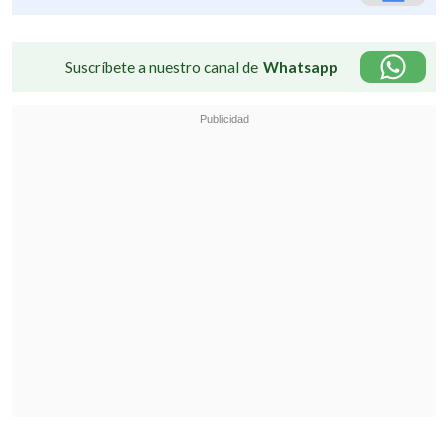
Suscríbete a nuestro canal de
Whatsapp