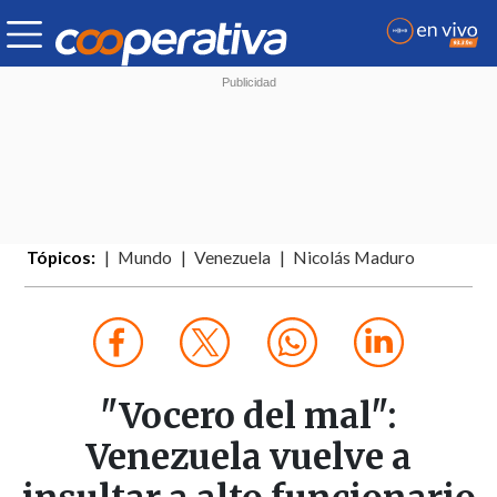
Tópicos:
Mundo
Venezuela
Nicolás Maduro
"Vocero del mal":
Venezuela vuelve a