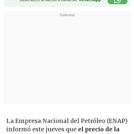
La Empresa Nacional del Petróleo (ENAP)
informó este jueves que
el precio de la