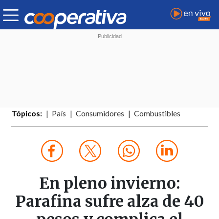
Tópicos:
País
Consumidores
Combustibles
En pleno invierno:
Parafina sufre alza de 40