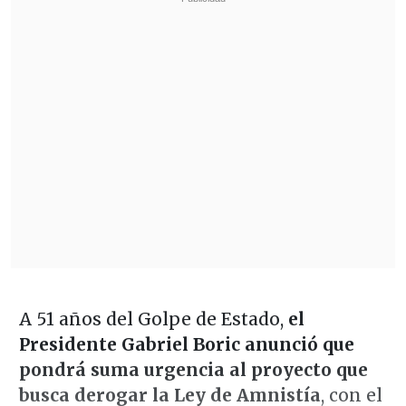
A 51 años del Golpe de Estado,
el
Presidente Gabriel Boric anunció que
pondrá suma urgencia al proyecto que
busca derogar la Ley de Amnistía
, con el