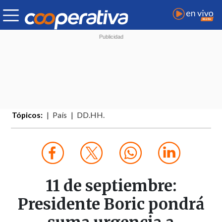
Tópicos:
País
DD.HH.
11 de septiembre:
Presidente Boric pondrá