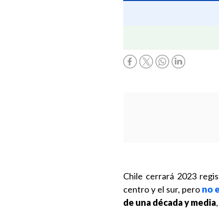
Chile cerrará 2023 regi
centro y el sur, pero
no 
de una década y media