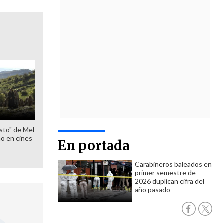
sto" de Mel
o en cines
En portada
Carabineros baleados en
primer semestre de
2026 duplican cifra del
año pasado