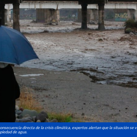
onsecuencia directa de la crisis climática, expertos alertan que la situación se
opiedad de agua.