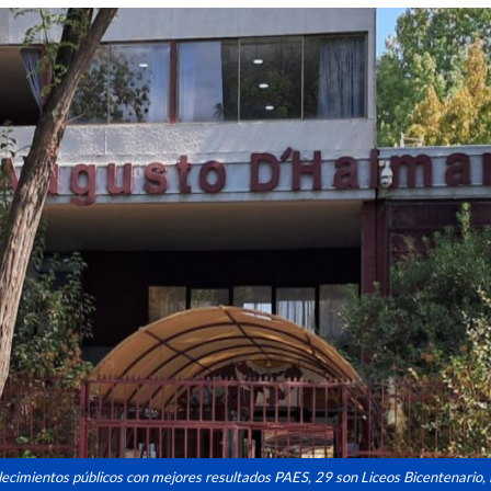
blecimientos públicos con mejores resultados PAES, 29 son Liceos Bicentenario, 