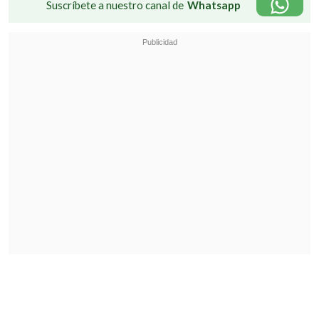
Suscríbete a nuestro canal de
Whatsapp