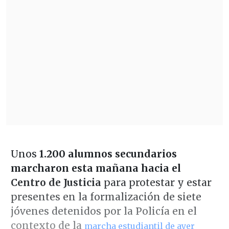
Unos
1.200 alumnos secundarios
marcharon esta mañana
hacia el
Centro de Justicia
para protestar y estar
presentes en la formalización de siete
jóvenes detenidos por la Policía en el
contexto de la
marcha estudiantil de ayer