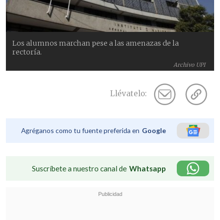
Los alumnos marchan pese a las amenazas de la
rectoría.
Archivo UPI
Llévatelo:
Agréganos como tu fuente preferida en
Google
Suscríbete a nuestro canal de
Whatsapp