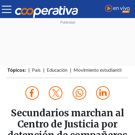
Tópicos:
País
Educación
Movimiento estudiantil
Secundarios marchan al
Centro de Justicia por