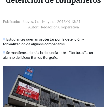
detención de compañeros
Publicado: Jueves, 9 de Mayo de 2013 🕐 13:21
Autor:
Redacción Cooperativa
Estudiantes querían protestar por la detención y
formalización de algunos compañeros.
Se mantiene además la denuncia sobre "torturas" a un
alumno del Liceo Barros Borgoño.