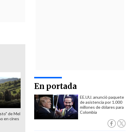
En portada
EE.UU. anunció paquete
de asistencia por 1.000
millones de dólares para
Colombia
sto" de Mel
o en cines