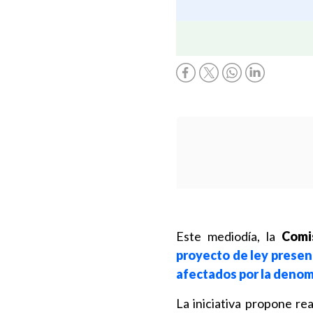
Este mediodía, la
Comi
proyecto de ley presen
afectados por la denom
La iniciativa propone rea