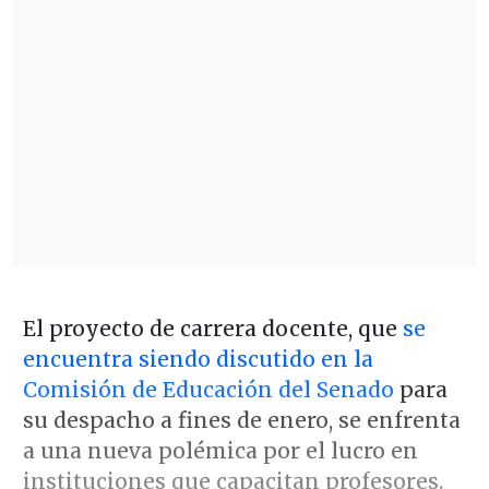
El proyecto de carrera docente, que
se
encuentra siendo discutido en la
Comisión de Educación del Senado
para
su despacho a fines de enero, se enfrenta
a una nueva polémica por el lucro en
instituciones que capacitan profesores.