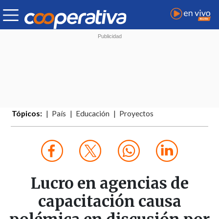
Tópicos:
País
Educación
Proyectos
Lucro en agencias de
capacitación causa