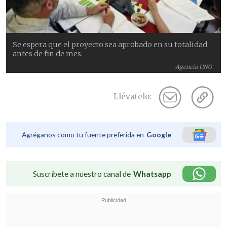
Se espera que el proyecto sea aprobado en su totalidad
antes de fin de mes.
Agencia UNO
Llévatelo:
Agréganos como tu fuente preferida en
Google
Suscríbete a nuestro canal de
Whatsapp