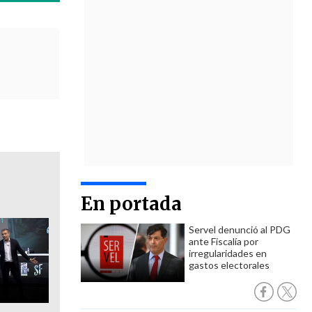
En portada
Servel denunció al PDG
ante Fiscalía por
irregularidades en
gastos electorales