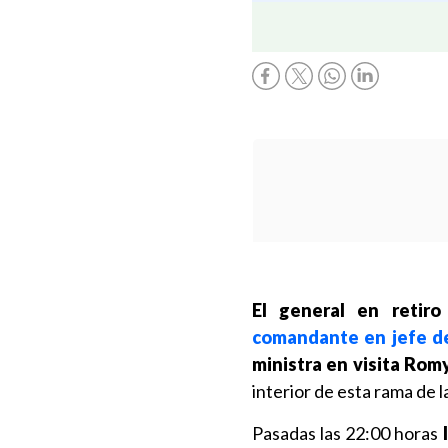
El general en retir
comandante en jefe de
ministra en visita Rom
interior de esta rama de
Pasadas las 22:00 horas