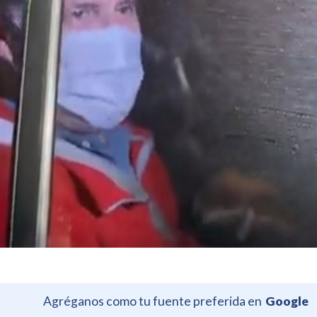
Agréganos como tu fuente preferida en
Google