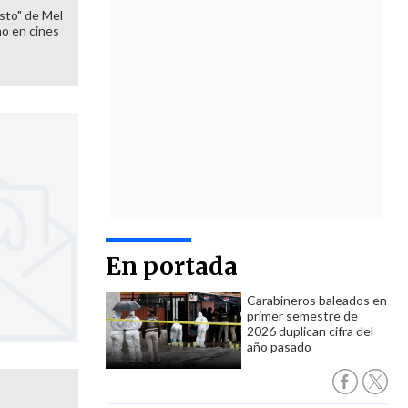
sto" de Mel
o en cines
En portada
Carabineros baleados en
primer semestre de
2026 duplican cifra del
año pasado