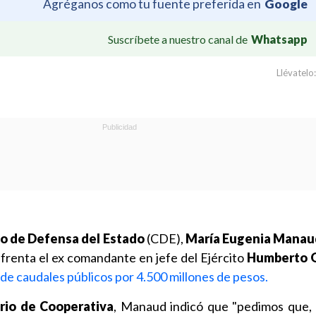
Agréganos como tu fuente preferida en
Google
Suscríbete a nuestro canal de
Whatsapp
Llévatelo:
o de Defensa del Estado
(CDE),
María Eugenia Manau
nfrenta el ex comandante en jefe del Ejército
Humberto 
de caudales públicos por 4.500 millones de pesos.
rio de Cooperativa
, Manaud indicó que "pedimos que, a