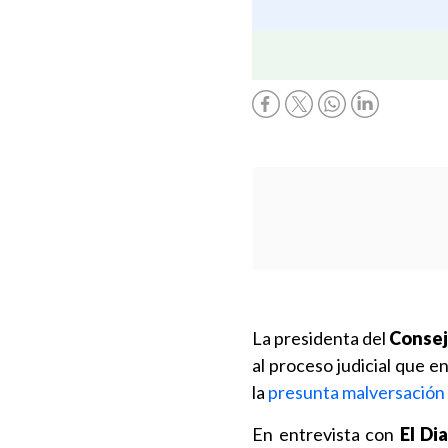
La presidenta del
Consej
al proceso judicial que e
la
presunta malversación 
En entrevista con
El Dia