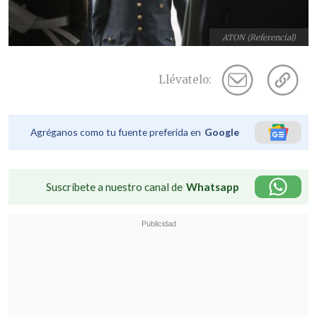
ATON (Referencial)
Llévatelo:
Agréganos como tu fuente preferida en
Google
Suscríbete a nuestro canal de
Whatsapp