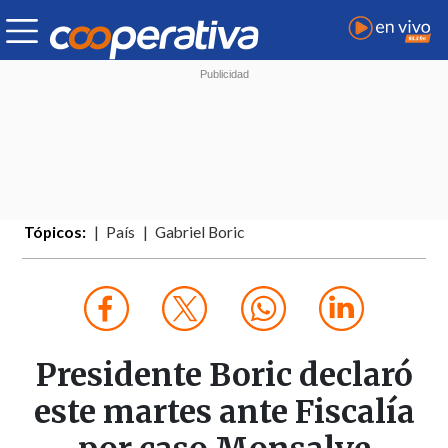
Tópicos:
País
Gabriel Boric
Presidente Boric declaró
este martes ante Fiscalía