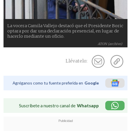
La vocera Camila Vallejo destacó que el Presidente Boric
optara por dar una declaración presencial, en lugar de
hacerlo mediante un oficio.
ATON (archivo)
Llévatelo:
Agréganos como tu fuente preferida en
Google
Suscríbete a nuestro canal de
Whatsapp