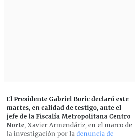
El Presidente Gabriel Boric declaró este
martes, en calidad de testigo, ante el
jefe de la Fiscalía Metropolitana Centro
Norte
, Xavier Armendáriz, en el marco de
la investigación por la
denuncia de