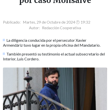
por caso Monsalve
Publicado: Martes, 29 de Octubre de 2024 🕐 19:32
Autor:
Redacción Cooperativa
La diligencia conducida por el persecutor Xavier
Armendáriz tuvo lugar en la propia oficina del Mandatario.
También presentó su testimonio el actual subsecretario del
Interior, Luis Cordero.