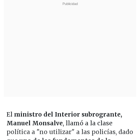
El
ministro del Interior subrogrante,
Manuel Monsalve
, llamó a la clase
política a "no utilizar" a las policías, dado