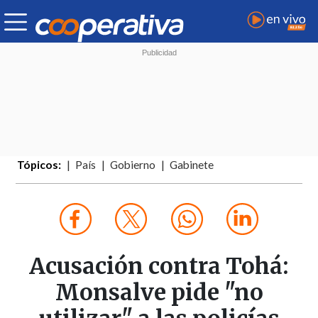
Tópicos:
País
Gobierno
Gabinete
Acusación contra Tohá:
Monsalve pide "no