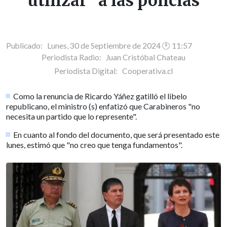
utilizar" a las policías
Publicado: Lunes, 30 de Septiembre de 2024 🕐 11:57
Periodista Radio:
Juan Cristóbal Chateau
Periodista Digital:
Cooperativa.cl
Como la renuncia de Ricardo Yáñez gatilló el libelo
republicano, el ministro (s) enfatizó que Carabineros "no
necesita un partido que lo represente".
En cuanto al fondo del documento, que será presentado este
lunes, estimó que "no creo que tenga fundamentos".