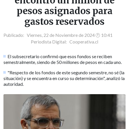
encontró un millón de
pesos asignados para
gastos reservados
Publicado: Viernes, 22 de Noviembre de 2024 🕐 10:41
Periodista Digital:
Cooperativa.cl
El subsecretario confirmó que esos fondos se reciben
semestralmente, siendo de 50 millones de pesos en cada uno.
"Respecto de los fondos de este segundo semestre, no sé (la
situación) y se encuentra en curso su determinación", analizó la
autoridad.