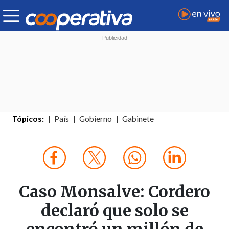
Tópicos:
País
Gobierno
Gabinete
Caso Monsalve: Cordero
declaró que solo se