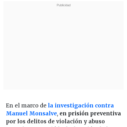
En el marco de
la investigación contra
Manuel Monsalve
,
en prisión preventiva
por los delitos de violación y abuso