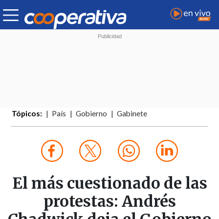
Tópicos:
País
Gobierno
Gabinete
El más cuestionado de las
protestas: Andrés