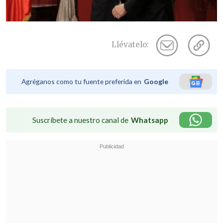
Llévatelo:
Agréganos como tu fuente preferida en
Google
Suscríbete a nuestro canal de
Whatsapp