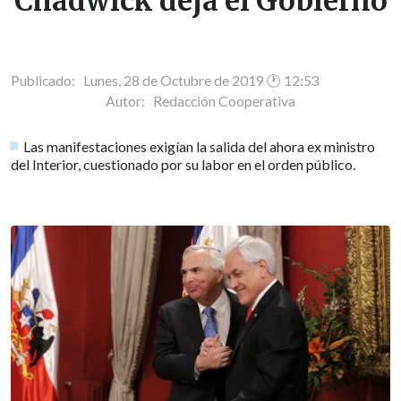
Chadwick deja el Gobierno
Publicado: Lunes, 28 de Octubre de 2019 🕐 12:53
Autor:
Redacción Cooperativa
Las manifestaciones exigían la salida del ahora ex ministro
del Interior, cuestionado por su labor en el orden público.