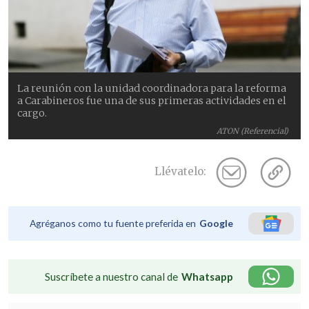
La reunión con la unidad coordinadora para la reforma
a Carabineros fue una de sus primeras actividades en el
cargo.
ATON (Referencial)
Llévatelo:
Agréganos como tu fuente preferida en
Google
Suscríbete a nuestro canal de
Whatsapp