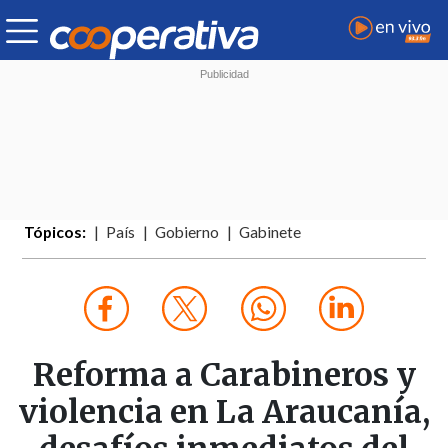
Tópicos:
País
Gobierno
Gabinete
Reforma a Carabineros y
violencia en La Araucanía,