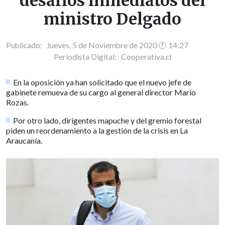
desafíos inmediatos del
ministro Delgado
Publicado: Jueves, 5 de Noviembre de 2020 🕐 14:27
Periodista Digital:
Cooperativa.cl
En la oposición ya han solicitado que el nuevo jefe de
gabinete remueva de su cargo al general director Mario
Rozas.
Por otro lado, dirigentes mapuche y del gremio forestal
piden un reordenamiento a la gestión de la crisis en La
Araucanía.