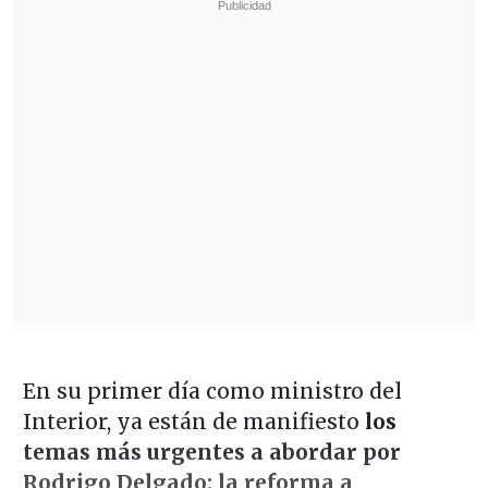
En su primer día como ministro del
Interior, ya están de manifiesto
los
temas más urgentes a abordar por
Rodrigo Delgado: la reforma a