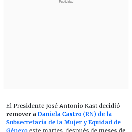
El Presidente José Antonio Kast decidió
remover a
Daniela Castro
(RN)
de la
Subsecretaría de la Mujer y Equidad de
Género
este martes, después de
meses de