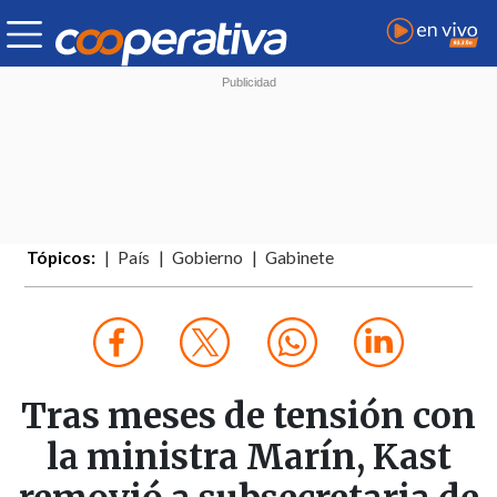
Tópicos:
País
Gobierno
Gabinete
Tras meses de tensión con
la ministra Marín, Kast