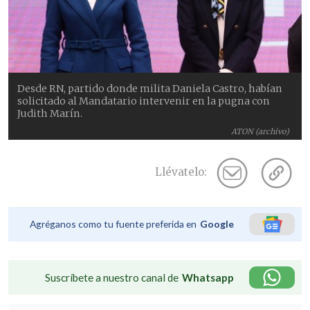
Desde RN, partido donde milita Daniela Castro, habían
solicitado al Mandatario intervenir en la pugna con
Judith Marín.
ATON (archivo)
Llévatelo:
Agréganos como tu fuente preferida en
Google
Suscríbete a nuestro canal de
Whatsapp