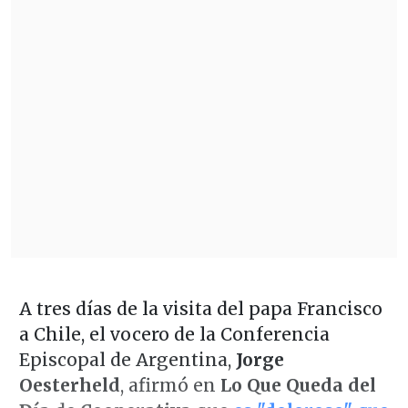
A tres días de la visita del papa Francisco
a Chile, el vocero de la Conferencia
Episcopal de Argentina,
Jorge
Oesterheld
, afirmó en
Lo Que Queda del