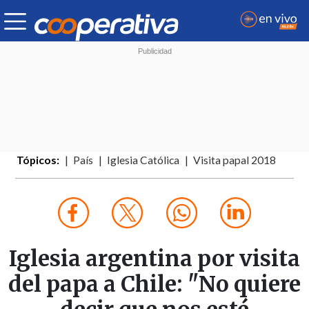
Tópicos:
País
Iglesia Católica
Visita papal 2018
Iglesia argentina por visita
del papa a Chile: "No quiere