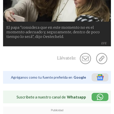
El papa "considera que en este momento no es el
momento adecuado y, seguramente, dentro de poco
tiempo lo será", dijo Oesterheld.
EFE
Llévatelo:
Agréganos como tu fuente preferida en
Google
Suscríbete a nuestro canal de
Whatsapp