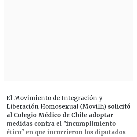
El Movimiento de Integración y
Liberación Homosexual (Movilh)
solicitó
al Colegio Médico de Chile adoptar
medidas contra el "incumplimiento
ético" en que incurrieron los diputados