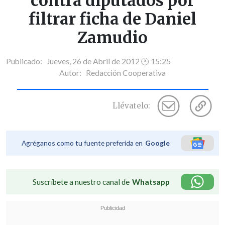
contra diputados por
filtrar ficha de Daniel
Zamudio
Publicado: Jueves, 26 de Abril de 2012 🕐 15:25
Autor:
Redacción Cooperativa
Llévatelo:
Agréganos como tu fuente preferida en
Google
Suscríbete a nuestro canal de
Whatsapp