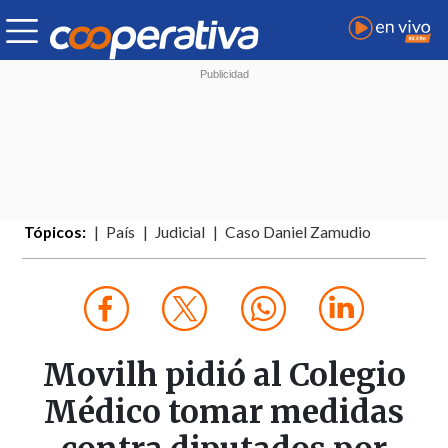
Tópicos:
País
Judicial
Caso Daniel Zamudio
Movilh pidió al Colegio
Médico tomar medidas