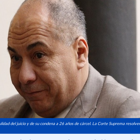
lidad del juicio y de su condena a 26 años de cárcel. La Corte Suprema resolverá