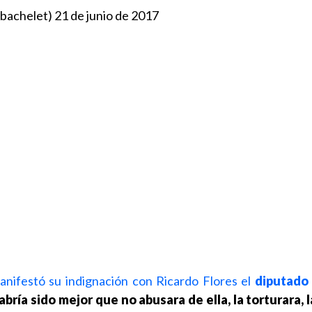
mbachelet)
21 de junio de 2017
anifestó su indignación con Ricardo Flores el
diputado
abría sido mejor que no abusara de ella, la torturara, 