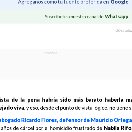
Agréganos como tu fuente preferida en
Google
Suscríbete a nuestro canal de
Whatsapp
Llévatelo:
ista de la pena habría sido más barato haberla 
ejado viva
, y eso, desde el punto de vista lógico, no tiene s
abogado Ricardo Flores, defensor de Mauricio Orteg
años de cárcel por el homicidio frustrado de
Nabila Rifo