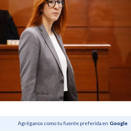
Agréganos como tu fuente preferida en
Google