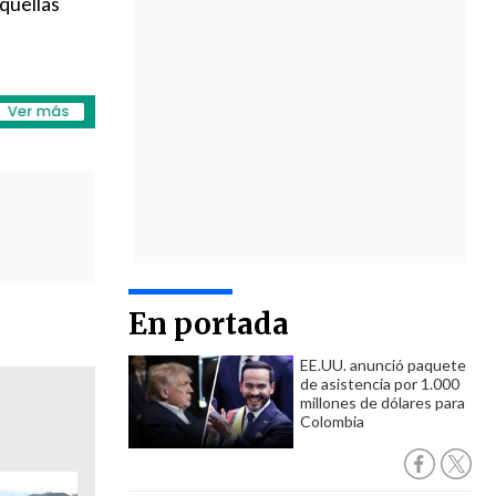
aquellas
En portada
EE.UU. anunció paquete
de asistencia por 1.000
millones de dólares para
Colombia