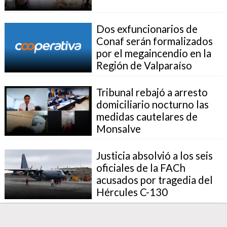
Dos exfuncionarios de
Conaf serán formalizados
por el megaincendio en la
Región de Valparaíso
Tribunal rebajó a arresto
domiciliario nocturno las
medidas cautelares de
Monsalve
Justicia absolvió a los seis
oficiales de la FACh
acusados por tragedia del
Hércules C-130