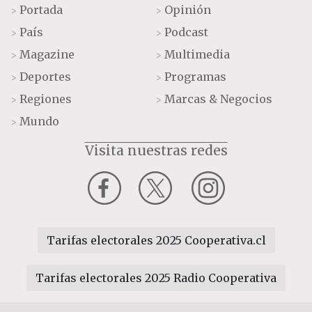
Portada
Opinión
>
>
País
Podcast
>
>
Magazine
Multimedia
>
>
Deportes
Programas
>
>
Regiones
Marcas & Negocios
>
>
Mundo
>
Visita nuestras redes
Tarifas electorales 2025 Cooperativa.cl
Tarifas electorales 2025 Radio Cooperativa