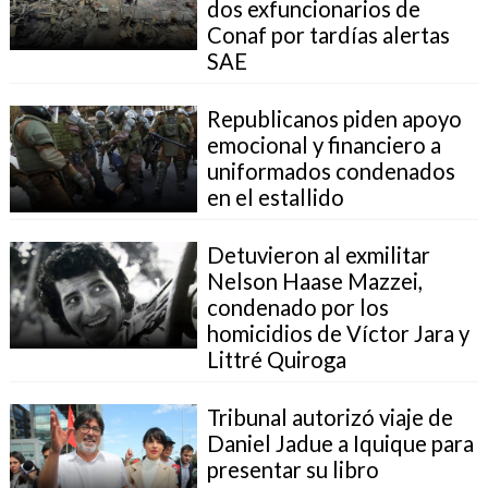
dos exfuncionarios de
Conaf por tardías alertas
SAE
Republicanos piden apoyo
emocional y financiero a
uniformados condenados
en el estallido
Detuvieron al exmilitar
Nelson Haase Mazzei,
condenado por los
homicidios de Víctor Jara y
Littré Quiroga
Tribunal autorizó viaje de
Daniel Jadue a Iquique para
presentar su libro