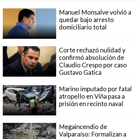
Manuel Monsalve volvió a
quedar bajo arresto
domiciliario total
Corte rechazó nulidad y
confirmó absolución de
Claudio Crespo por caso
Gustavo Gatica
Marino imputado por fatal
atropello en Viña pasa a
prisión en recinto naval
Megaincendio de
Valparaíso: Formalizan a