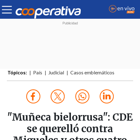
Tópicos:
País
Judicial
Casos emblemáticos
"Muñeca bielorrusa": CDE
se querelló contra