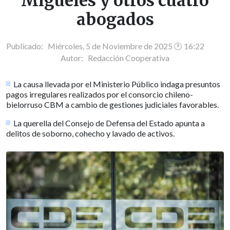
Migueles y otros cuatro
abogados
Publicado: Miércoles, 5 de Noviembre de 2025 🕐 16:22
Autor:
Redacción Cooperativa
La causa llevada por el Ministerio Público indaga presuntos
pagos irregulares realizados por el consorcio chileno-
bielorruso CBM a cambio de gestiones judiciales favorables.
La querella del Consejo de Defensa del Estado apunta a
delitos de soborno, cohecho y lavado de activos.