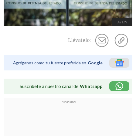
ATON
Llévatelo:
Agréganos como tu fuente preferida en
Google
Suscríbete a nuestro canal de
Whatsapp