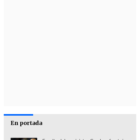
En portada