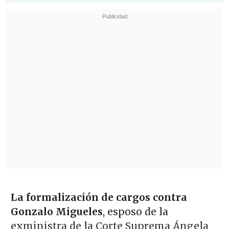
La formalización de cargos contra
Gonzalo Migueles
, esposo de la
exministra de la Corte Suprema Ángela