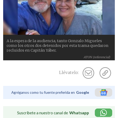
A la espera de la audiencia, tanto Gonzalo Migueles
como los otros dos detenidos por esta trama quedaron
recluidos en Capitán Yáber.
ATON (referencial)
Llévatelo:
Agréganos como tu fuente preferida en
Google
Suscríbete a nuestro canal de
Whatsapp