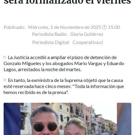
será formalizado el viernes
Publicado: Miércoles, 5 de Noviembre de 2025 🕐 15:00
Periodista Radio:
Gloria Gutiérrez
Periodista Digital:
Cooperativa.cl
La Justicia accedió a ampliar el plazo de detención de
Gonzalo Migueles y los abogados Mario Vargas y Eduardo
Lagos, arrestados la noche del martes.
En tanto, la exministra de la Suprema objetó que la causa
esté reservada hace cinco meses: "Toda la información que
hemos recibido es de la prensa".