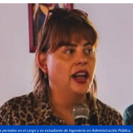
s periodos en el cargo y es estudiante de Ingeniería en Administración Pública.