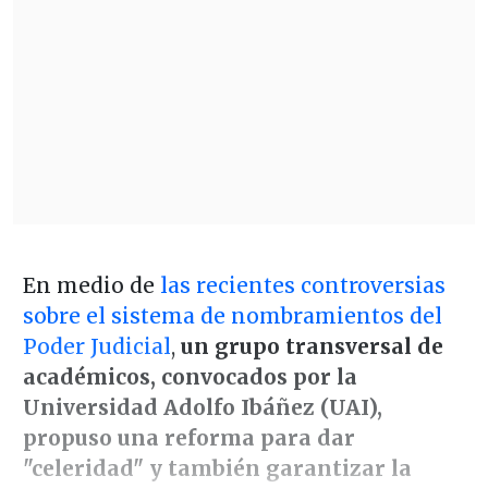
En medio de
las recientes controversias
sobre el sistema de nombramientos del
Poder Judicial
,
un grupo transversal de
académicos, convocados por la
Universidad Adolfo Ibáñez (UAI),
propuso una reforma para dar
"celeridad" y también garantizar la