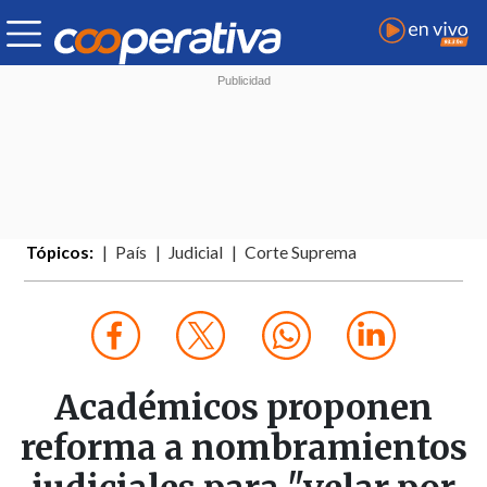
Tópicos:
País
Judicial
Corte Suprema
Académicos proponen
reforma a nombramientos