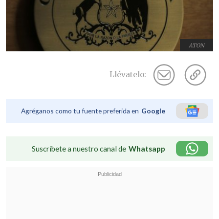
ATON
Llévatelo:
Agréganos como tu fuente preferida en
Google
Suscríbete a nuestro canal de
Whatsapp