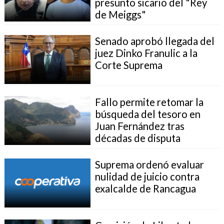
presunto sicario del "Rey
de Meiggs"
Senado aprobó llegada del
juez Dinko Franulic a la
Corte Suprema
Fallo permite retomar la
búsqueda del tesoro en
Juan Fernández tras
décadas de disputa
Suprema ordenó evaluar
nulidad de juicio contra
exalcalde de Rancagua