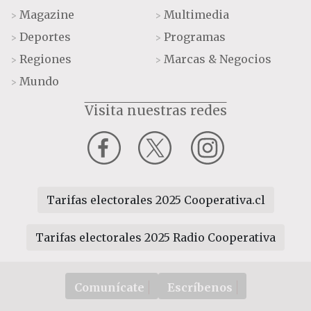
Magazine
Multimedia
>
>
Deportes
Programas
>
>
Regiones
Marcas & Negocios
>
>
Mundo
>
Visita nuestras redes
Tarifas electorales 2025 Cooperativa.cl
Tarifas electorales 2025 Radio Cooperativa
Comunícate
Escríbenos