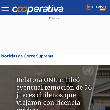
Noticias de Corte Suprema
Relatora ONU criticó
eventual remoción de 56
jueces chilenos que
viajaron con licencia