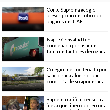
Corte Suprema acogió
prescripción de cobro por
pagarés del CAE
Isapre Consalud fue
condenada por usar de
tabla de factores derogada
Colegio fue condenado por
sancionar a alumnos por
conducta de su apoderada
Suprema ratificó censura a
jueza que liberó por error a