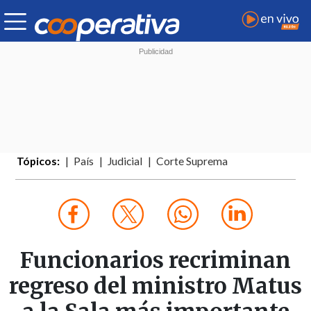
Tópicos:
País
Judicial
Corte Suprema
Funcionarios recriminan
regreso del ministro Matus