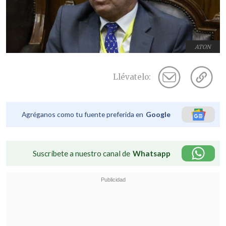
ATON
Llévatelo:
Agréganos como tu fuente preferida en
Google
Suscríbete a nuestro canal de
Whatsapp