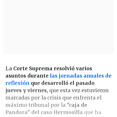
La
Corte Suprema resolvió varios
asuntos durante
las jornadas anuales de
reflexión
que desarrolló el pasado
jueves y viernes,
que esta vez estuvieron
marcadas por la crisis que enfrenta el
máximo tribunal por la
"caja de
Pandora" del caso Hermosilla
que ha