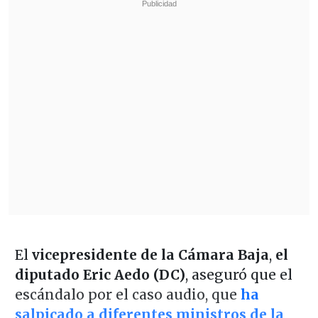
El
vicepresidente de la Cámara Baja
,
el
diputado Eric Aedo (DC)
, aseguró que el
escándalo por el caso audio, que
ha
salpicado a diferentes ministros de la