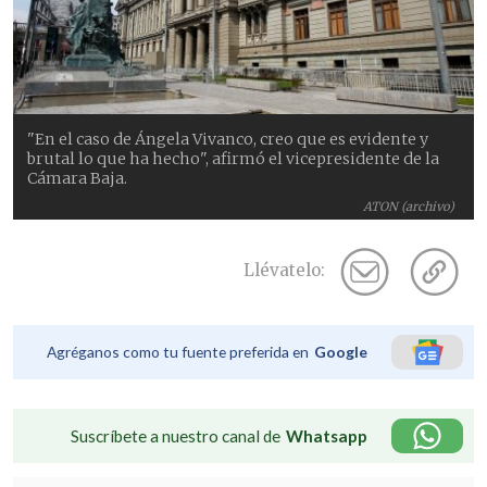
"En el caso de Ángela Vivanco, creo que es evidente y
brutal lo que ha hecho", afirmó el vicepresidente de la
Cámara Baja.
ATON (archivo)
Llévatelo:
Agréganos como tu fuente preferida en
Google
Suscríbete a nuestro canal de
Whatsapp