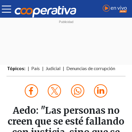
Tópicos:
País
Judicial
Denuncias de corrupción
Aedo: "Las personas no
creen que se esté fallando