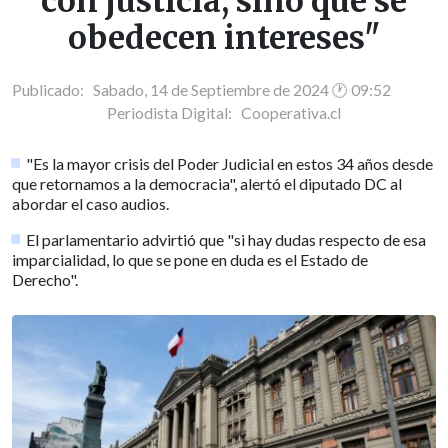
con justicia, sino que se
obedecen intereses"
Publicado: Sabado, 14 de Septiembre de 2024 🕐 09:52
Periodista Digital:
Cooperativa.cl
"Es la mayor crisis del Poder Judicial en estos 34 años desde
que retornamos a la democracia", alertó el diputado DC al
abordar el caso audios.
El parlamentario advirtió que "si hay dudas respecto de esa
imparcialidad, lo que se pone en duda es el Estado de
Derecho".